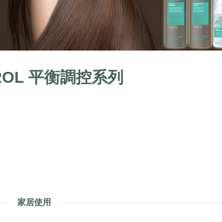
ROL 平衡調控系列
家居使用