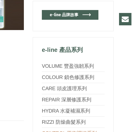
e-line 品牌故事
e-line 產品系列
VOLUME 豐盈強韌系列
COLOUR 鎖色修護系列
CARE 頭皮護理系列
REPAIR 深層修護系列
HYDRA 水凝補濕系列
RIZZI 防燥曲髮系列