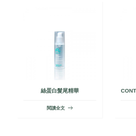
絲蛋白髮尾精華
CON
閱讀全文