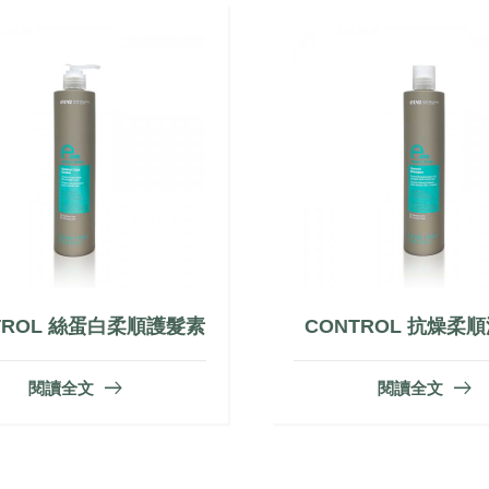
TROL 絲蛋白柔順護髮素
CONTROL 抗燥柔
閱讀全文
閱讀全文