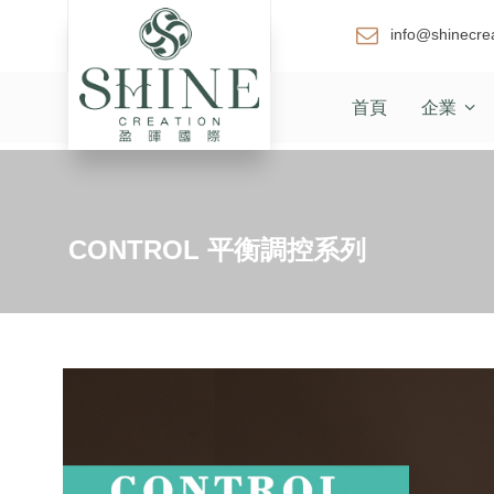
info@shinecre
首頁
企業
CONTROL 平衡調控系列