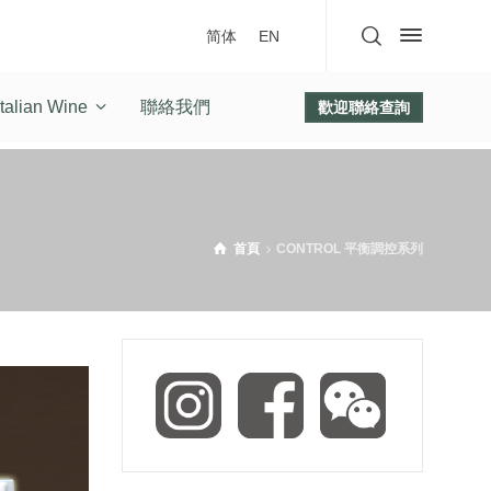
简体
EN
talian Wine
聯絡我們
歡迎聯絡查詢
首頁
CONTROL 平衡調控系列