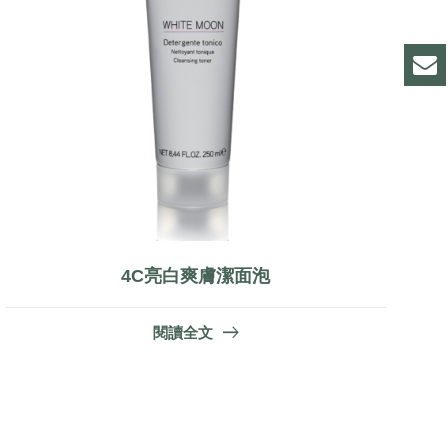
4C亮白爽膚潔面泡
閱讀全文