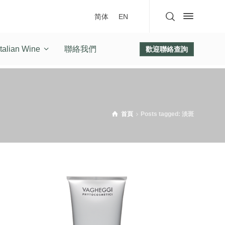
简体
EN
talian Wine
聯絡我們
歡迎聯絡查詢
首頁
Posts tagged: 淡斑