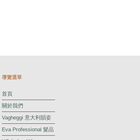
導覽選單
首頁
關於我們
Vagheggi 意大利韻姿
Eva Professional 髮品