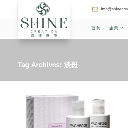
info@shinecre
首頁
企業
Tag Archives: 淡斑