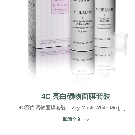
4C 亮白礦物面膜套裝
4C亮白礦物面膜套裝 Fizzy Mask White Mo [...]
閱讀全文