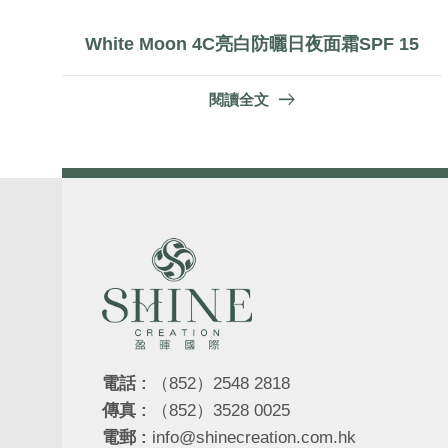
White Moon 4C亮白防曬日夜面霜SPF 15
閱讀全文
電話 :
（852）2548 2818
傳真 :
（852）3528 0025
電郵 :
info@shinecreation.com.hk