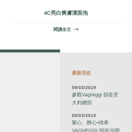
4C亮白爽膚潔面泡
閱讀全文
最新消息
09/03/2019
參觀Vagheggi 韻姿意
大利總部
09/03/2019
聚心、醉心•情牽
VAGHEGGI 韻姿20周