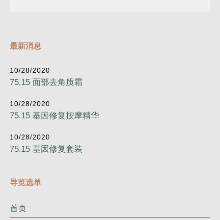
最新消息
10/28/2020
75.15 面部去角质霜
10/28/2020
75.15 基因修复按摩精华
10/28/2020
75.15 基因修复套装
导览选单
首页