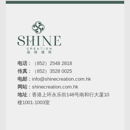
电话 :
（852）2548 2818
传真 :
（852）3528 0025
电邮 :
info@shinecreation.com.hk
网站 :
shinecreation.com.hk
地址 :
香港上环永乐街148号南和行大厦10
楼1001-1003室