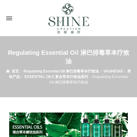
Regulating Essential Oil 淋巴排毒草本疗效
油
首页
Regulating Essential Oil 淋巴排毒草本疗效油
VAGHEGGI
美
体产品
ESSENTIAL OILS 复合草本疗效油系列
Regulating Essential
Oil 淋巴排毒草本疗效油