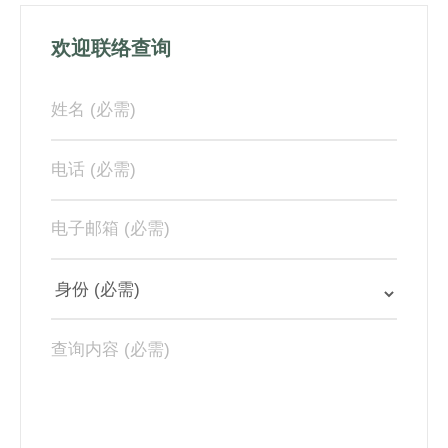
欢迎联络查询