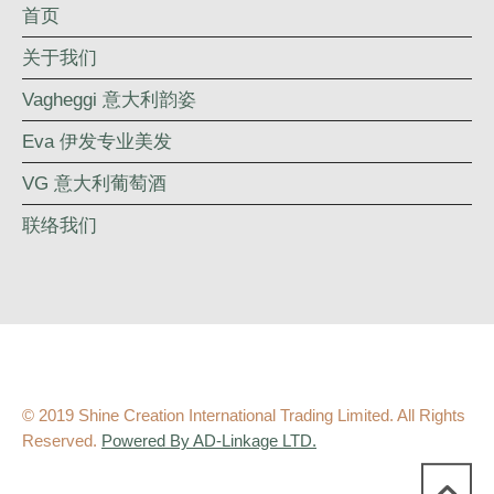
首页
关于我们
Vagheggi 意大利韵姿
Eva 伊发专业美发
VG 意大利葡萄酒
联络我们
© 2019 Shine Creation International Trading Limited. All Rights
Reserved.
Powered By AD-Linkage LTD.