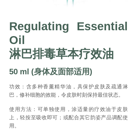
Regulating Essential
Oil
淋巴排毒草本疗效油
50 ml (身体及面部适用)
功效：含多种香薰精华油，具保护皮肤及疏通淋
巴，修补细胞的效能，令皮肤时刻保持最佳状态。
使用方法：可单独使用，涂适量的疗效油于皮肤
上，轻按至吸收即可；或配合其它韵姿产品调配使
用。