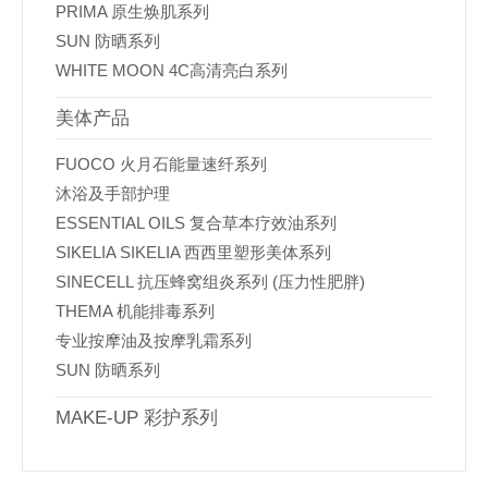
PRIMA 原生焕肌系列
SUN 防晒系列
WHITE MOON 4C高清亮白系列
美体产品
FUOCO 火月石能量速纤系列
沐浴及手部护理
ESSENTIAL OILS 复合草本疗效油系列
SIKELIA SIKELIA 西西里塑形美体系列
SINECELL 抗压蜂窝组炎系列 (压力性肥胖)
THEMA 机能排毒系列
专业按摩油及按摩乳霜系列
SUN 防晒系列
MAKE-UP 彩护系列