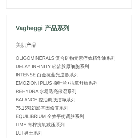
Vagheggi 产品系列
美肌产品
OLIGOMINERALS 复合矿物元素疗效精华油系列
DELAY INFINITY 轻龄胶原细胞系列
INTENSE 白金抗蓝光逆龄系列
EMOZIONI PLUS 柳叶兰+抗氧舒敏系列
REHYDRA 水凝透亮保湿系列
BALANCE 控油调肤洁净系列
75.15紫幻影基因修复系列
EQUILIBRIUM 全效平衡调肤系列
LIME 青柠抗氧减压系列
LUI 男士系列