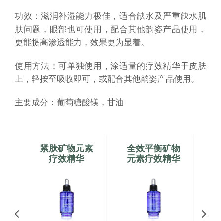
功效：滋润补湿能力极佳，适合缺水及严重缺水肌
肤问题，眼部也可使用，配合其他韵姿产品使用，
更能提高渗透能力，效果更为显着。
使用方法：可单独使用，涂适量的疗效精华于皮肤
上，轻按至吸收即可，或配合其他韵姿产品使用。
主要成分：葡萄糖酸镁，甘油
物
紧肤矿物元素
全效平衡矿物
华
疗效精华
元素疗效精华