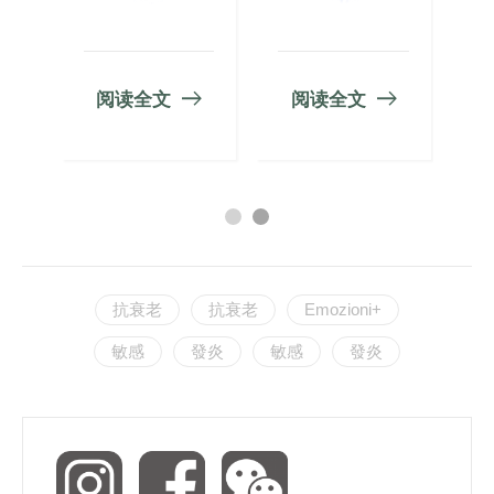
阅读全文
阅读全文
抗衰老
抗衰老
Emozioni+
敏感
發炎
敏感
發炎