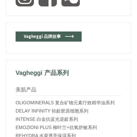
Vagheggi 品牌故事
Vagheggi 产品系列
美肌产品
OLIGOMINERALS 复合矿物元素疗效精华油系列
DELAY INFINITY 轻龄胶原细胞系列
INTENSE 白金抗蓝光逆龄系列
EMOZIONI PLUS 柳叶兰+抗氧舒敏系列
REHYDRA 水凝透亮保湿系列