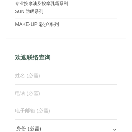
专业按摩油及按摩乳霜系列
SUN 防晒系列
MAKE-UP 彩护系列
欢迎联络查询