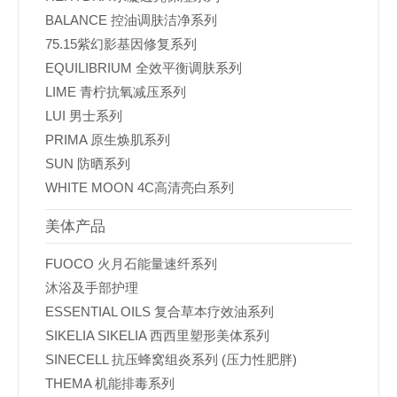
BALANCE 控油调肤洁净系列
75.15紫幻影基因修复系列
EQUILIBRIUM 全效平衡调肤系列
LIME 青柠抗氧减压系列
LUI 男士系列
PRIMA 原生焕肌系列
SUN 防晒系列
WHITE MOON 4C高清亮白系列
美体产品
FUOCO 火月石能量速纤系列
沐浴及手部护理
ESSENTIAL OILS 复合草本疗效油系列
SIKELIA SIKELIA 西西里塑形美体系列
SINECELL 抗压蜂窝组炎系列 (压力性肥胖)
THEMA 机能排毒系列