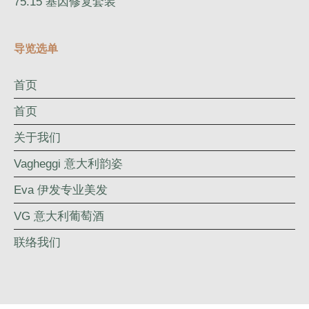
75.15 基因修复套装
导览选单
首页
首页
关于我们
Vagheggi 意大利韵姿
Eva 伊发专业美发
VG 意大利葡萄酒
联络我们