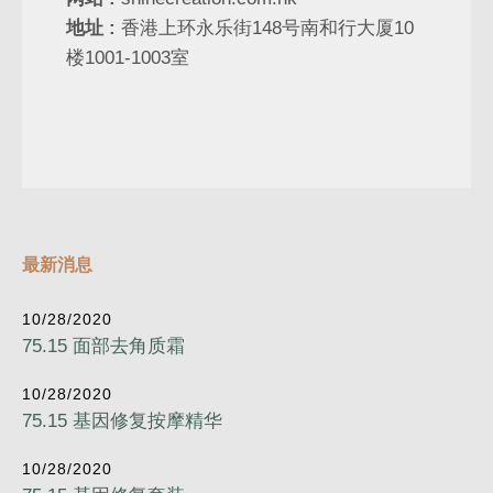
地址 :
香港上环永乐街148号南和行大厦10
楼1001-1003室
最新消息
10/28/2020
75.15 面部去角质霜
10/28/2020
75.15 基因修复按摩精华
10/28/2020