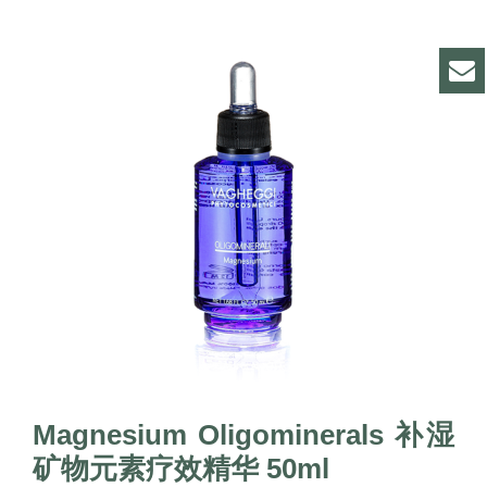
Magnesium Oligominerals 补湿
矿物元素疗效精华 50ml