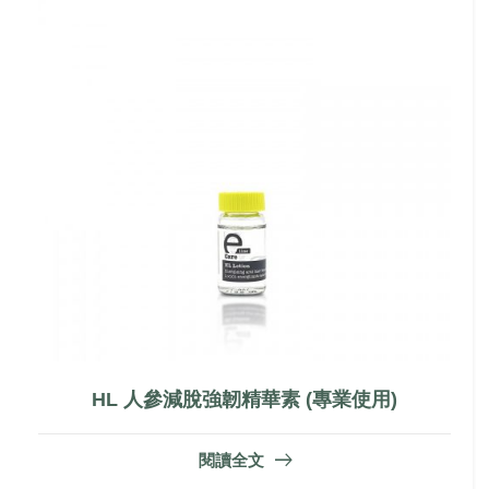
HL 人參減脫強韌精華素 (專業使用)
閱讀全文