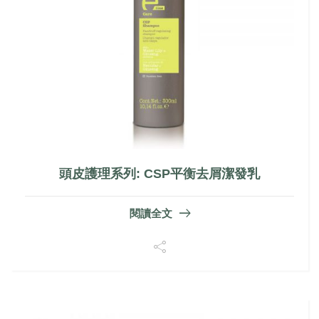
頭皮護理系列: CSP平衡去屑潔發乳
閱讀全文