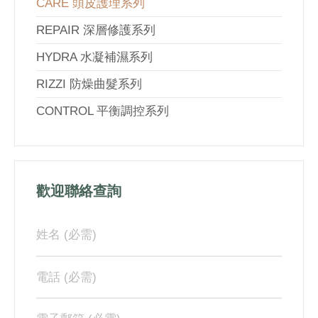
CARE 頭皮護理系列
REPAIR 深層修護系列
HYDRA 水凝補濕系列
RIZZI 防燥曲髮系列
CONTROL 平衡調控系列
歡迎聯絡查詢