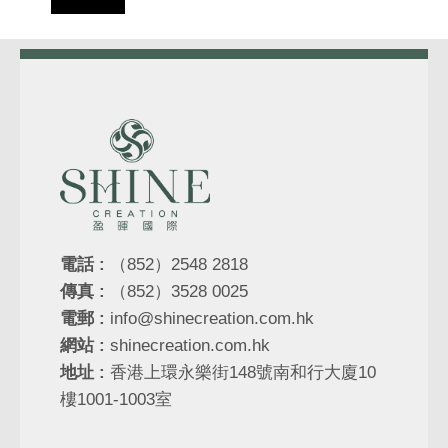
電話 :
（852）2548 2818
傳真 :
（852）3528 0025
電郵 :
info@shinecreation.com.hk
網站 :
shinecreation.com.hk
地址 :
香港上環永樂街148號南和行大廈10
樓1001-1003室