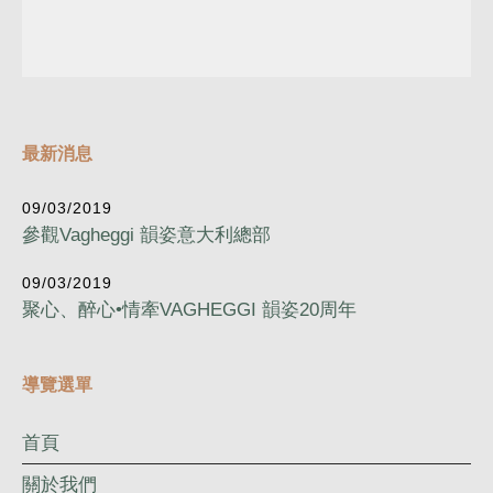
最新消息
09/03/2019
參觀Vagheggi 韻姿意大利總部
09/03/2019
聚心、醉心•情牽VAGHEGGI 韻姿20周年
導覽選單
首頁
關於我們