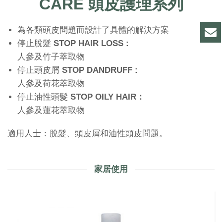
CARE 頭皮護理系列
為各類頭皮問題而設計了具體的解決方案
停止脫髮
STOP
HAIR
LOSS
:
人參及竹子萃取物
停止頭皮屑
STOP
DANDRUFF
:
人參及荷花萃取物
停止油性頭髮
STOP OILY HAIR：
人參及蓮花萃取物
適用人士：脫髮、頭皮屑和油性頭皮問題。
家居使用