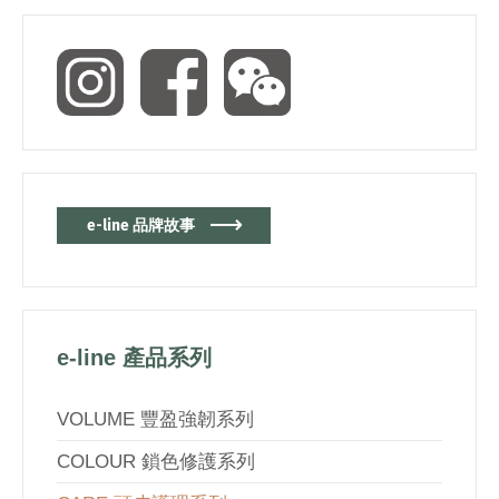
e-line 品牌故事
e-line 產品系列
VOLUME 豐盈強韌系列
COLOUR 鎖色修護系列