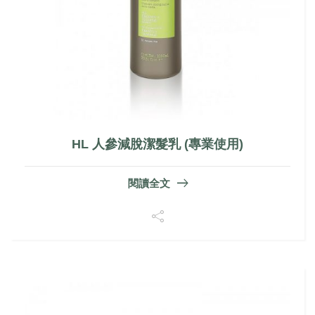
HL 人參減脫潔髮乳 (專業使用)
閱讀全文