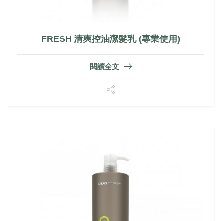
FRESH 清爽控油潔髮乳 (專業使用)
閱讀全文