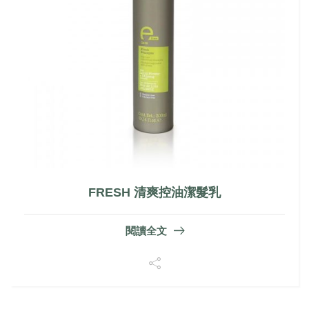
FRESH 清爽控油潔髮乳
閱讀全文