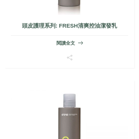
頭皮護理系列: FRESH清爽控油潔發乳
閱讀全文