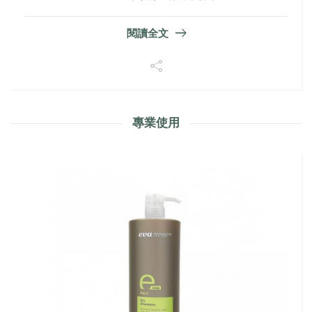
閱讀全文
專業使用