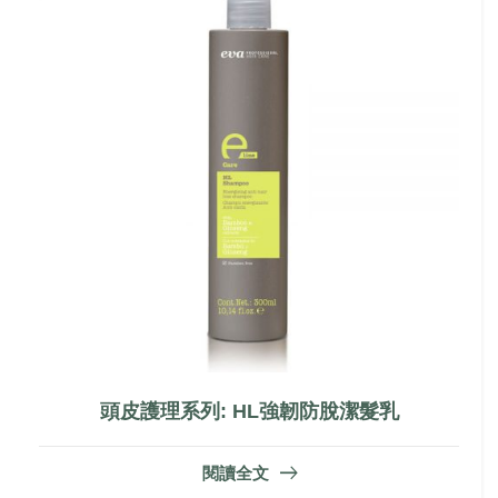
頭皮護理系列: HL強韌防脫潔髮乳
閱讀全文