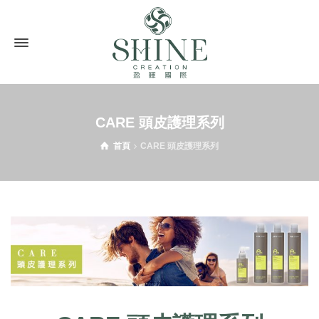
CARE 頭皮護理系列
首頁
CARE 頭皮護理系列