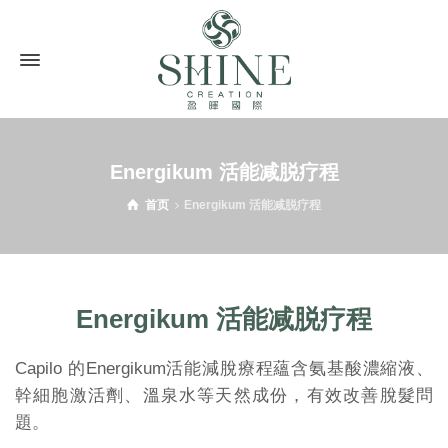
Energikum 活能减脱疗程
首页
Energikum 活能减脱疗程
Energikum 活能减脱疗程
Capilo 的Energikum活能減脫療程蘊含氨基酸濃縮液、
幹細胞激活劑、溫泉水等天然成份，有效改善脫髮問
題。