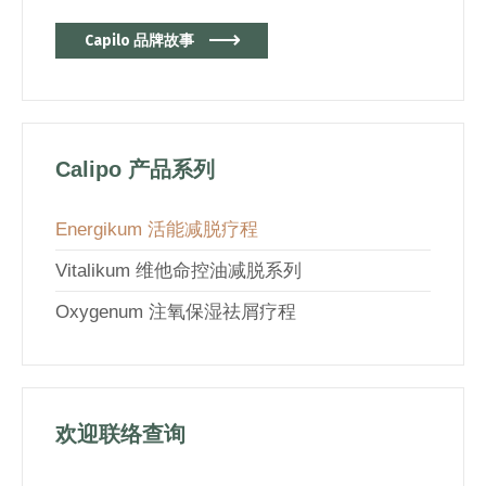
Capilo 品牌故事
Calipo 产品系列
Energikum 活能减脱疗程
Vitalikum 维他命控油减脱系列
Oxygenum 注氧保湿祛屑疗程
欢迎联络查询