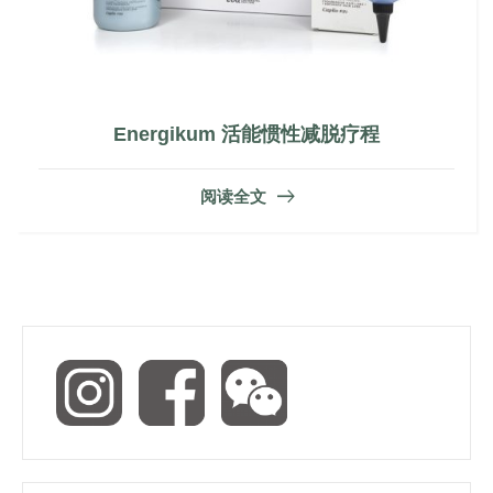
Energikum 活能惯性减脱疗程
阅读全文