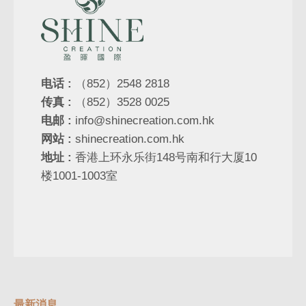
电话 :
（852）2548 2818
传真 :
（852）3528 0025
电邮 :
info@shinecreation.com.hk
网站 :
shinecreation.com.hk
地址 :
香港上环永乐街148号南和行大厦10
楼1001-1003室
最新消息