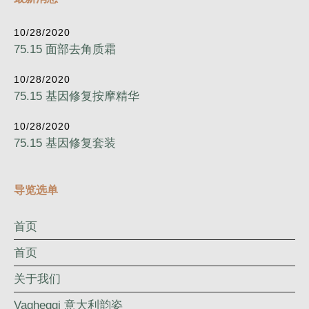
10/28/2020
75.15 面部去角质霜
10/28/2020
75.15 基因修复按摩精华
10/28/2020
75.15 基因修复套装
导览选单
首页
首页
关于我们
Vagheggi 意大利韵姿