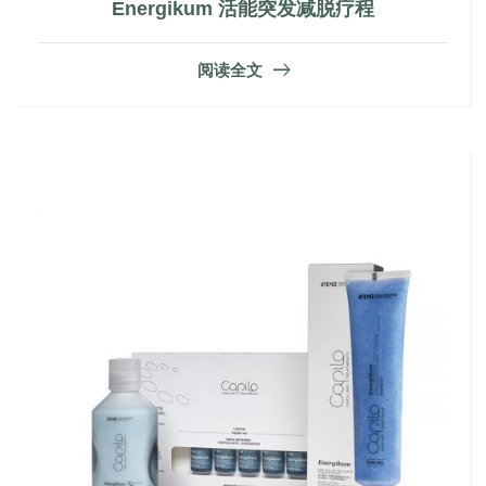
Energikum 活能突发减脱疗程
阅读全文