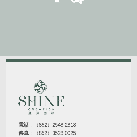
電話 :
（852）2548 2818
傳真 :
（852）3528 0025