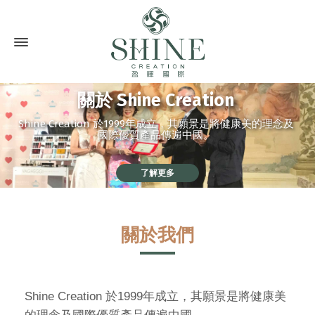
關於 Shine Creation
Shine Creation 於1999年成立，其願景是將健康美的理念及
國際優質產品傳遍中國。
了解更多
關於我們
Shine Creation 於1999年成立，其願景是將健康美