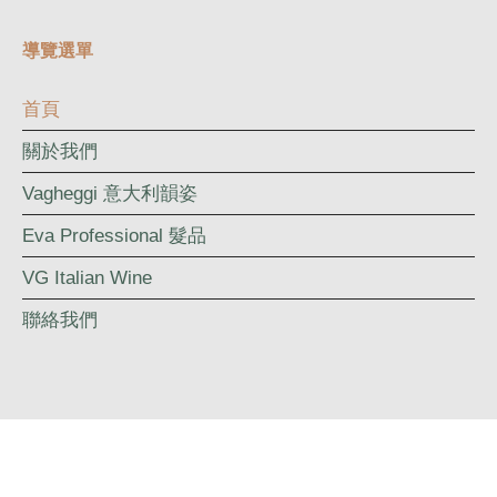
導覽選單
首頁
關於我們
Vagheggi 意大利韻姿
Eva Professional 髮品
VG Italian Wine
聯絡我們