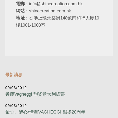
電郵 :
info@shinecreation.com.hk
網站 :
shinecreation.com.hk
地址 :
香港上環永樂街148號南和行大廈10
樓1001-1003室
最新消息
09/03/2019
參觀Vagheggi 韻姿意大利總部
09/03/2019
聚心、醉心•情牽VAGHEGGI 韻姿20周年