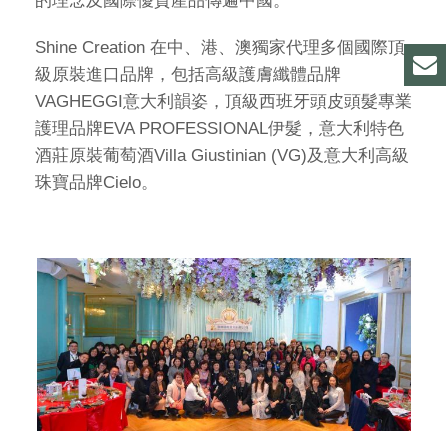
的理念及國際優質產品傳遍中國。
Shine Creation 在中、港、澳獨家代理多個國際頂
級原裝進口品牌，包括高級護膚纖體品牌
VAGHEGGI意大利韻姿，頂級西班牙頭皮頭髮專業
護理品牌EVA PROFESSIONAL伊髮，意大利特色
酒莊原裝葡萄酒Villa Giustinian (VG)及意大利高級
珠寶品牌Cielo。