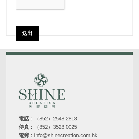
電話 :
（852）2548 2818
傳真 :
（852）3528 0025
電郵 :
info@shinecreation.com.hk