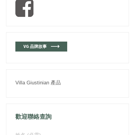
VG 品牌故事
Villa Giustinian 產品
歡迎聯絡查詢