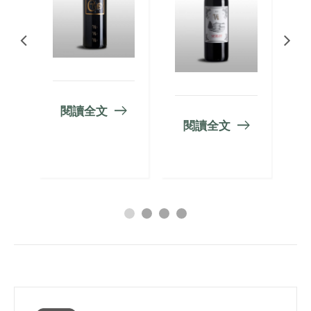
閱讀全文
閱讀全文