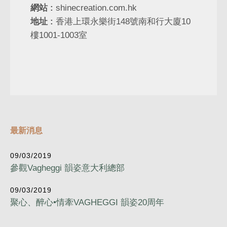
網站 :
shinecreation.com.hk
地址 :
香港上環永樂街148號南和行大廈10
樓1001-1003室
最新消息
09/03/2019
參觀Vagheggi 韻姿意大利總部
09/03/2019
聚心、醉心•情牽VAGHEGGI 韻姿20周年