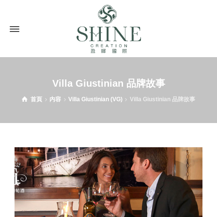
Villa Giustinian 品牌故事
首頁
内容
Villa Giustinian (VG)
Villa Giustinian 品牌故事