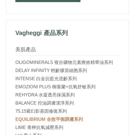
Vagheggi 產品系列
美肌產品
OLIGOMINERALS 複合礦物元素療效精華油系列
DELAY INFINITY 輕齡膠原細胞系列
INTENSE 白金抗藍光逆齡系列
EMOZIONI PLUS 柳葉蘭+抗氧舒敏系列
REHYDRA 水凝透亮保濕系列
BALANCE 控油調膚潔淨系列
75.15紫幻影基因修復系列
EQUILIBRIUM 全效平衡調膚系列
LIME 青檸抗氧減壓系列