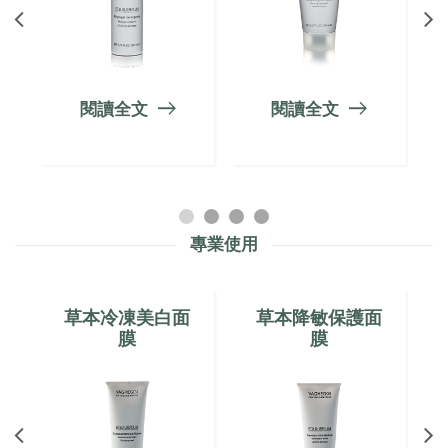
閱讀全文
閱讀全文
閱讀
專業使用
草本冷凍美白面
草本降敏保護面
膜
膜