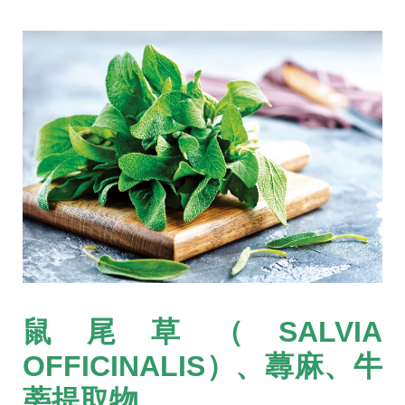
鼠尾草（SALVIA
OFFICINALIS）、蕁麻、牛
蒡提取物