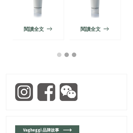
閱讀全文
閱讀全文
Vagheggi 品牌故事