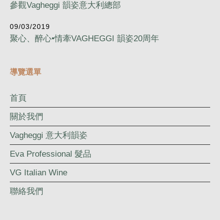
參觀Vagheggi 韻姿意大利總部
09/03/2019
聚心、醉心•情牽VAGHEGGI 韻姿20周年
導覽選單
首頁
關於我們
Vagheggi 意大利韻姿
Eva Professional 髮品
VG Italian Wine
聯絡我們