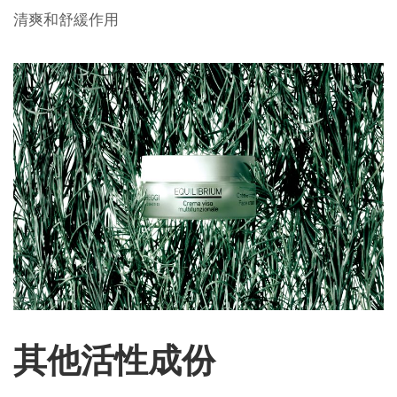
清爽和舒緩作用
其他活性成份