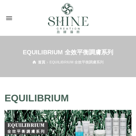
EQUILIBRIUM 全效平衡調膚系列
首頁
EQUILIBRIUM 全效平衡調膚系列
EQUILIBRIUM