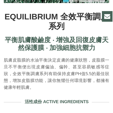
EQUILIBRIUM 全效平衡調膚
系列
平衡肌膚酸鹼度
‧
增強及回復皮膚天
然保護膜
‧
加強細胞抗禦力
肌膚皮脂膜的水油平衡決定皮膚的健康狀態，皮脂膜一
旦不平衡便出現皮膚偏油、偏幹、甚至容易敏感等症
狀，全效平衡調膚系列有助保持皮膚PH值5.5的最佳狀
態，增加皮脂膜功能，讓你無懼任何環境影響，都擁有
健康年輕肌膚。
活性成份 ACTIVE INGREDIENTS