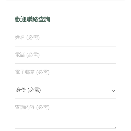
歡迎聯絡查詢