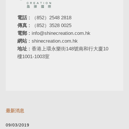
電話 :
（852）2548 2818
傳真 :
（852）3528 0025
電郵 :
info@shinecreation.com.hk
網站 :
shinecreation.com.hk
地址 :
香港上環永樂街148號南和行大廈10
樓1001-1003室
最新消息
09/03/2019