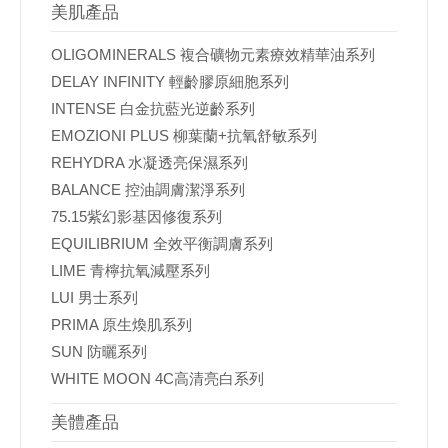
美肌產品
OLIGOMINERALS 複合礦物元素療效精華油系列
DELAY INFINITY 輕齡膠原細胞系列
INTENSE 白金抗藍光逆齡系列
EMOZIONI PLUS 柳葉蘭+抗氧舒敏系列
REHYDRA 水凝透亮保濕系列
BALANCE 控油調膚潔淨系列
75.15紫幻影基因修復系列
EQUILIBRIUM 全效平衡調膚系列
LIME 青檸抗氧減壓系列
LUI 男士系列
PRIMA 原生煥肌系列
SUN 防曬系列
WHITE MOON 4C高清亮白系列
美體產品