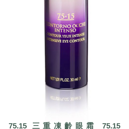
75.15 三重凍齡眼霜 75.15