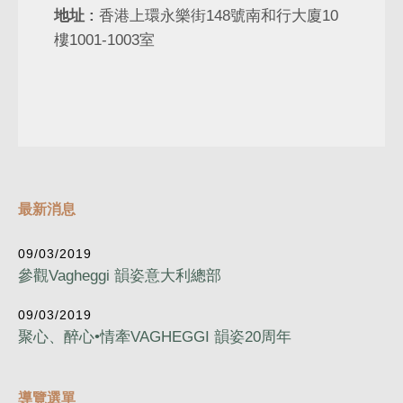
地址 :
香港上環永樂街148號南和行大廈10
樓1001-1003室
最新消息
09/03/2019
參觀Vagheggi 韻姿意大利總部
09/03/2019
聚心、醉心•情牽VAGHEGGI 韻姿20周年
導覽選單