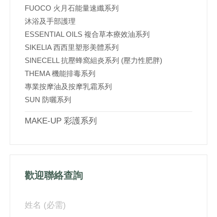
FUOCO 火月石能量速纖系列
沐浴及手部護理
ESSENTIAL OILS 複合草本療效油系列
SIKELIA 西西里塑形美體系列
SINECELL 抗壓蜂窩組炎系列 (壓力性肥胖)
THEMA 機能排毒系列
專業按摩油及按摩乳霜系列
SUN 防曬系列
MAKE-UP 彩護系列
歡迎聯絡查詢