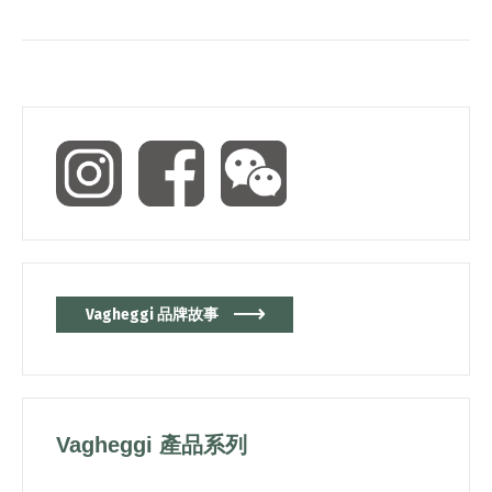
Vagheggi 品牌故事
Vagheggi 產品系列